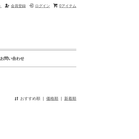
ト
会員登録
ログイン
0アイテム
お問い合わせ
おすすめ順
|
価格順
|
新着順