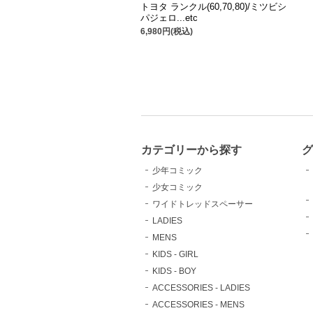
トヨタ ランクル(60,70,80)/ミツビシ
パジェロ...etc
6,980円(税込)
カテゴリーから探す
少年コミック
少女コミック
ワイドトレッドスペーサー
LADIES
MENS
KIDS - GIRL
KIDS - BOY
ACCESSORIES - LADIES
ACCESSORIES - MENS