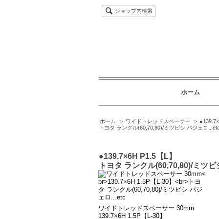
ショップ内検索
ホーム
ホーム
>
ワイドトレッドスペーサー
>
●139.7
トヨタ ランクル(60,70,80)/ミツビシ パジェロ...et
●139.7×6H P1.5【L】
トヨタ ランクル(60,70,80)/ミツビシ
ワイドトレッドスペーサー 30mm
139.7×6H 1.5P【L-30】