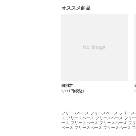
オススメ商品
個別君
1,111円(税込)
フリースペース フリースペース フリース
ス フリースペース フリースペース フリ
ース フリースペース フリースペース フ
ペース フリースペース フリースペース 