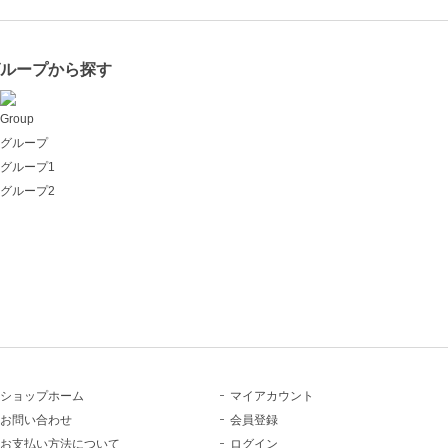
グループから探す
Group
グループ
グループ1
グループ2
ショップホーム
マイアカウント
お問い合わせ
会員登録
お支払い方法について
ログイン