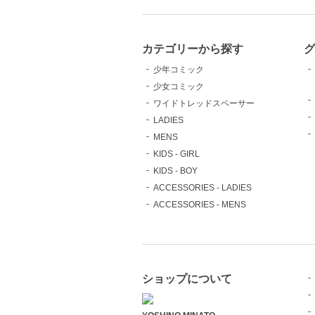
カテゴリーから探す
少年コミック
少女コミック
ワイドトレッドスペーサー
LADIES
MENS
KIDS - GIRL
KIDS - BOY
ACCESSORIES - LADIES
ACCESSORIES - MENS
ショップについて