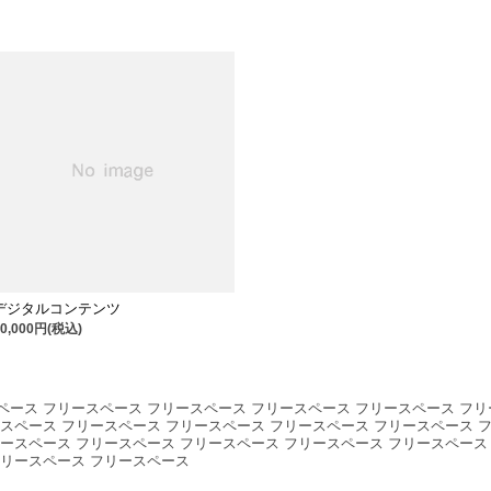
デジタルコンテンツ
10,000円(税込)
ペース フリースペース フリースペース フリースペース フリースペース フリ
ースペース フリースペース フリースペース フリースペース フリースペース 
リースペース フリースペース フリースペース フリースペース フリースペース
フリースペース フリースペース