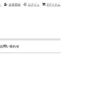
ト
会員登録
ログイン
0アイテム
お問い合わせ