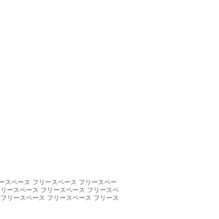
ースペース フリースペース フリースペー
フリースペース フリースペース フリースペ
 フリースペース フリースペース フリース