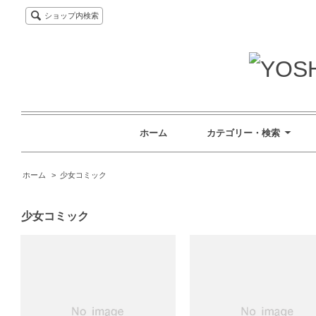
ショップ内検索
ホーム
カテゴリー・検索
ホーム
>
少女コミック
少女コミック