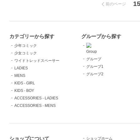
1
前のページ
カテゴリーから探す
グループから探す
少年コミック
Group
少女コミック
グループ
ワイドトレッドスペーサー
グループ1
LADIES
グループ2
MENS
KIDS - GIRL
KIDS - BOY
ACCESSORIES - LADIES
ACCESSORIES - MENS
ショップについて
ショップホーム