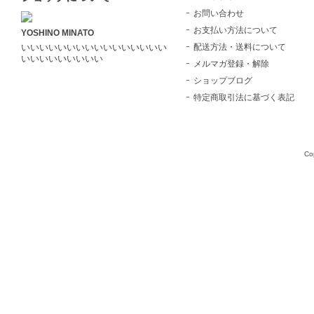
お問い合わせ
お支払い方法について
YOSHINO MINATO
配送方法・送料について
いいいいいいいいいいいいいいいい
いいいいいいいいい
メルマガ登録・解除
ショップブログ
特定商取引法に基づく表記
Co