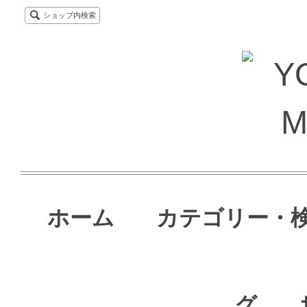
ショップ内検索
ホーム
カテゴリー・
グ