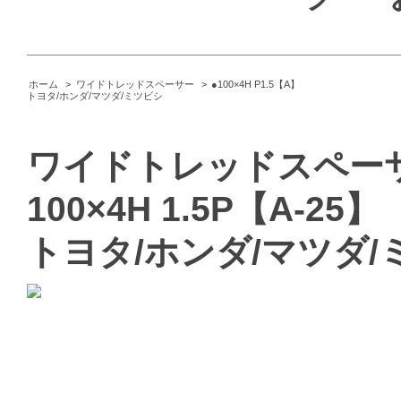
ホーム
>
ワイドトレッドスペーサー
>
●100×4H P1.5【A】
トヨタ/ホンダ/マツダ/ミツビシ
ワイドトレッドスペーサ
100×4H 1.5P【A-25】
トヨタ/ホンダ/マツダ/