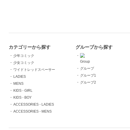
カテゴリーから探す
グループから探す
少年コミック
Group
少女コミック
グループ
ワイドトレッドスペーサー
グループ1
LADIES
グループ2
MENS
KIDS - GIRL
KIDS - BOY
ACCESSORIES - LADIES
ACCESSORIES - MENS