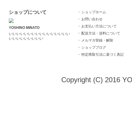
ショップについて
ショップホーム
お問い合わせ
お支払い方法について
YOSHINO MINATO
配送方法・送料について
いいいいいいいいいいいいいいいい
いいいいいいいいい
メルマガ登録・解除
ショップブログ
特定商取引法に基づく表記
Copyright (C) 2016 Y