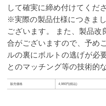
して確実に締め付けてください
※実際の製品仕様につきま
ございます。 また、製品改
合がございますので、予めご
ルの裏にボルトの逃げが必要
とのマッチング等の技術的
販売価格
4,980円(税込)