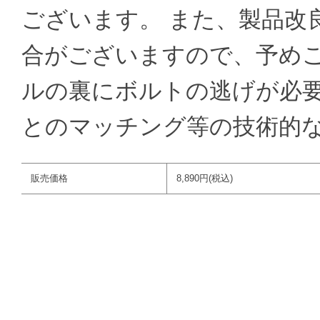
ございます。 また、製品改
合がございますので、予めご
ルの裏にボルトの逃げが必要
とのマッチング等の技術的
販売価格
8,890円(税込)