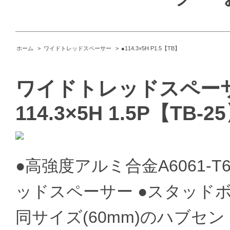
ホーム
>
ワイドトレッドスペーサー
>
●114.3×5H P1.5【TB】
ワイドトレッドスペーサ
114.3×5H 1.5P【TB-2
●高強度アルミ合金A6061
ッドスペーサー ●スタッドボル
同サイズ(60mm)のハブセントリ