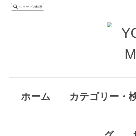
ショップ内検索
ホーム
カテゴリー・
グ