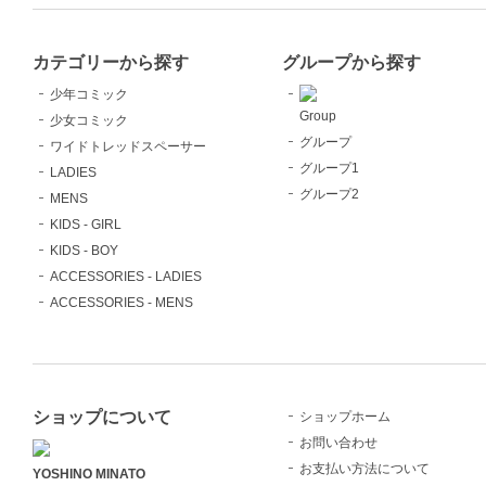
カテゴリーから探す
グループから探す
少年コミック
Group
少女コミック
グループ
ワイドトレッドスペーサー
グループ1
LADIES
グループ2
MENS
KIDS - GIRL
KIDS - BOY
ACCESSORIES - LADIES
ACCESSORIES - MENS
ショップについて
ショップホーム
お問い合わせ
お支払い方法について
YOSHINO MINATO