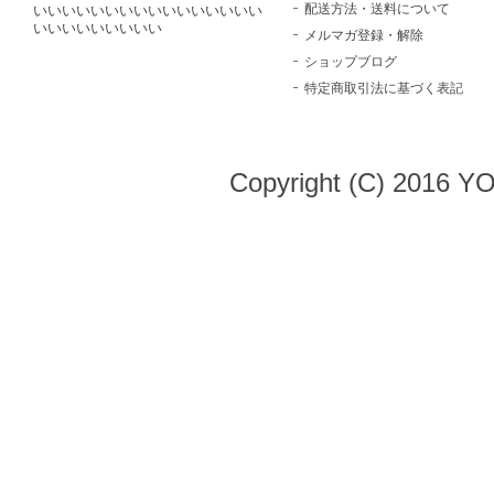
配送方法・送料について
いいいいいいいいいいいいいいいい
いいいいいいいいい
メルマガ登録・解除
ショップブログ
特定商取引法に基づく表記
Copyright (C) 2016 Y