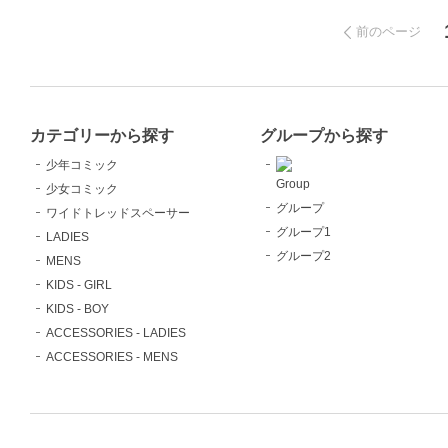
前のページ
カテゴリーから探す
グループから探す
少年コミック
Group
少女コミック
グループ
ワイドトレッドスペーサー
グループ1
LADIES
グループ2
MENS
KIDS - GIRL
KIDS - BOY
ACCESSORIES - LADIES
ACCESSORIES - MENS