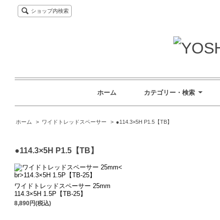
ショップ内検索
ホーム
カテゴリー・検索
ホーム
>
ワイドトレッドスペーサー
>
●114.3×5H P1.5【TB】
●114.3×5H P1.5【TB】
ワイドトレッドスペーサー 25mm
114.3×5H 1.5P【TB-25】
8,890円(税込)