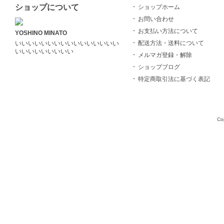
ショップについて
ショップホーム
お問い合わせ
お支払い方法について
YOSHINO MINATO
配送方法・送料について
いいいいいいいいいいいいいいいい
いいいいいいいいい
メルマガ登録・解除
ショップブログ
特定商取引法に基づく表記
Co